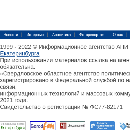
Новости
Интервью
Аналитика
Фоторепортаж
О нас
1999 - 2022 © Информационное агентство АПИ
Екатеринбурга
При использовании материалов ссылка на аге
обязательна.
«Свердловское областное агентство политиче
зарегистрировано в Федеральной службой по н
связи,
информационных технологий и массовых комму
2021 года.
Свидетельство о регистрации № ФС77-82171