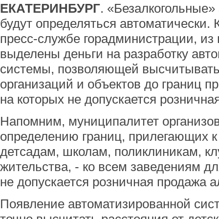
ЕКАТЕРИНБУРГ
. «Безалкогольные»
будут определяться автоматически.
пресс-службе горадминистрации, из 
выделены деньги на разработку авт
системы, позволяющей высчитывать
организаций и объектов до границ п
на которых не допускается розничная
Напомним, муниципалитет организов
определению границ, прилегающих к
детсадам, школам, поликлиникам, кл
жительства, - ко всем заведениям дл
не допускается розничная продажа а
Появление автоматизированной сис