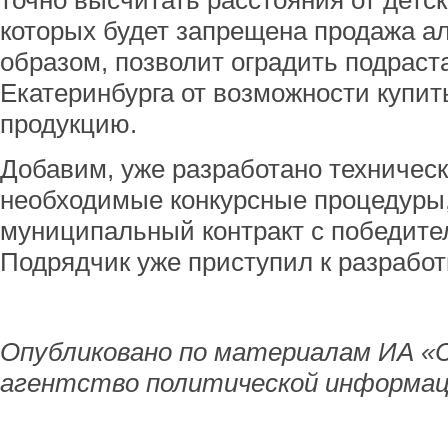
точно высчитать расстояния от детс
которых будет запрещена продажа алк
образом, позволит оградить подрас
Екатеринбурга от возможности купит
продукцию.
Добавим, уже разработано техничес
необходимые конкурсные процедуры
муниципальный контракт с победите
Подрядчик уже приступил к разработ
Опубликовано по материалам ИА «
агентство политической информац