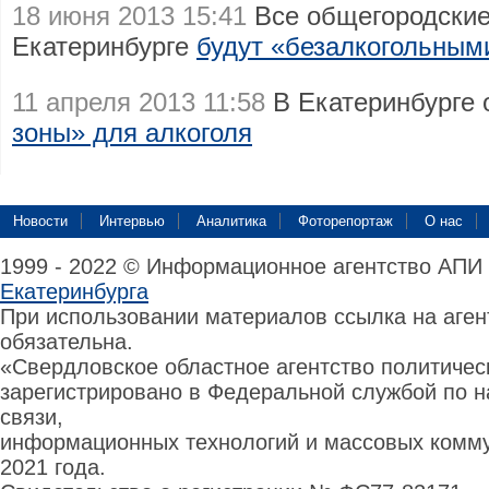
18 июня 2013 15:41
Все общегородские
Екатеринбурге
будут «безалкогольным
11 апреля 2013 11:58
В Екатеринбурге
зоны» для алкоголя
Новости
Интервью
Аналитика
Фоторепортаж
О нас
1999 - 2022 © Информационное агентство АПИ
Екатеринбурга
При использовании материалов ссылка на аге
обязательна.
«Свердловское областное агентство политиче
зарегистрировано в Федеральной службой по н
связи,
информационных технологий и массовых комму
2021 года.