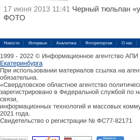
17 июня 2013 11:41
Черный тюльпан «
ФОТО
Новости
Интервью
Аналитика
Фоторепортаж
О нас
1999 - 2022 © Информационное агентство АПИ
Екатеринбурга
При использовании материалов ссылка на аге
обязательна.
«Свердловское областное агентство политиче
зарегистрировано в Федеральной службой по н
связи,
информационных технологий и массовых комму
2021 года.
Свидетельство о регистрации № ФС77-82171