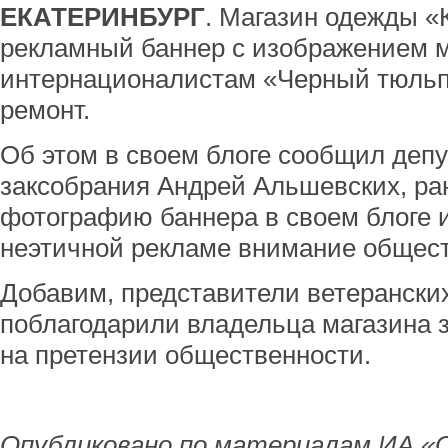
ЕКАТЕРИНБУРГ
. Магазин одежды «
рекламный баннер с изображением 
интернационалистам «Черный тюльп
ремонт.
Об этом в своем блоге сообщил депу
заксобрания Андрей Альшевских, р
фотографию баннера в своем блоге 
неэтичной рекламе внимание общест
Добавим, представители ветерански
поблагодарили владельца магазина 
на претензии общественности.
Опубликовано по материалам ИА «