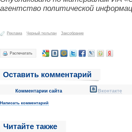
агентство политической информац
Реклама
Черный тюльпан
Заксобрание
Распечатать
Оставить комментарий
Комментарии сайта
Вконтакте
Написать комментарий
Читайте также