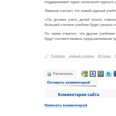
поддерживают идею написания единого у
Ливанов считает, что новый единый учебн
«Он должен учить детей искать ответ
большей степени учебник будет решать п
Он также отметил, что другие учебники
будут соответствовать предъявляемым т
Учебники
единый учебник
История
Распечатать
Оставить комментарий
Комментарии сайта
Написать комментарий