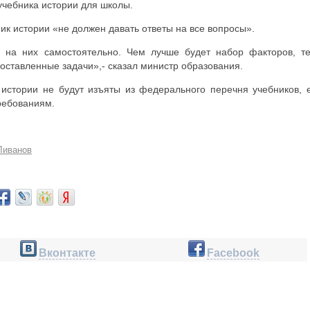
чебника истории для школы.
ик истории «не должен давать ответы на все вопросы».
ы на них самостоятельно. Чем лучше будет набор факторов, т
оставленные задачи»,- сказал министр образования.
 истории не будут изъяты из федерального перечня учебников, 
ребованиям.
Ливанов
Вконтакте
Facebook