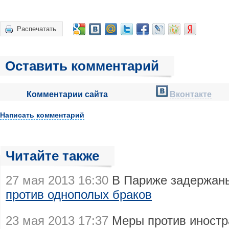
Распечатать
Оставить комментарий
Комментарии сайта
Вконтакте
Написать комментарий
Читайте также
27 мая 2013 16:30
В Париже задержаны
против однополых браков
23 мая 2013 17:37
Меры против иностр