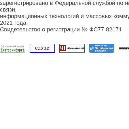
зарегистрировано в Федеральной службой по н
связи,
информационных технологий и массовых комму
2021 года.
Свидетельство о регистрации № ФС77-82171