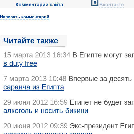
Комментарии сайта
Вконтакте
Написать комментарий
Читайте также
15 марта 2013 16:34
В Египте могут за
в duty free
7 марта 2013 10:48
Впервые за десять
саранча из Египта
29 июня 2012 16:59
Египет не будет з
алкоголь и носить бикини
20 июня 2012 09:39
Экс-президент Еги