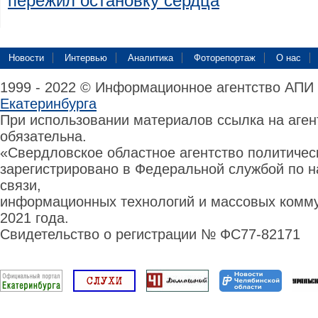
пережил остановку сердца
Новости
Интервью
Аналитика
Фоторепортаж
О нас
1999 - 2022 © Информационное агентство АПИ
Екатеринбурга
При использовании материалов ссылка на аге
обязательна.
«Свердловское областное агентство политиче
зарегистрировано в Федеральной службой по н
связи,
информационных технологий и массовых комму
2021 года.
Свидетельство о регистрации № ФС77-82171