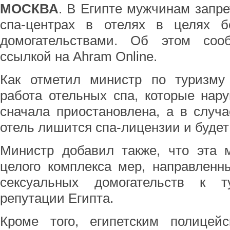
МОСКВА
. В Египте мужчинам запре
спа-центрах в отелях в целях 
домогательствами. Об этом соо
ссылкой на Ahram Online.
Как отметил министр по туризму
работа отельных спа, которые нару
сначала приостановлена, а в случ
отель лишится спа-лицензии и будет
Министр добавил также, что эта 
целого комплекса мер, направленн
сексуальных домогательств к 
репутации Египта.
Кроме того, египетским полицей