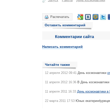
Запуск
Ракеты
День космонавтики
Распечатать
Оставить комментарий
Комментарии сайта
Написать комментарий
Читайте также
12 апреля 2012 09:41
День космонавтики
о
11 апреля 2012 16:36
В День космонавтики
11 апреля 2011 16:33
День космонавтики в 
22 марта 2011 17:53
Юных екатеринбуржц