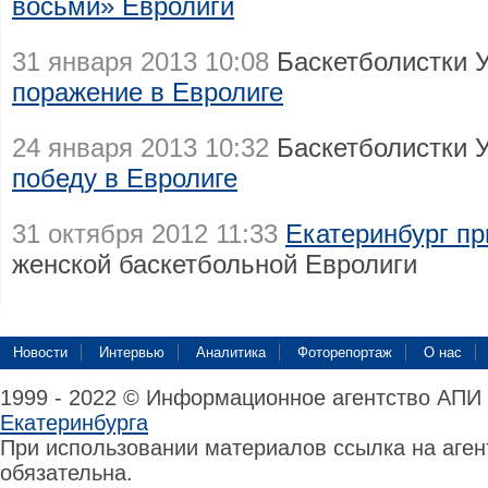
восьми» Евролиги
31 января 2013 10:08
Баскетболистки 
поражение в Евролиге
24 января 2013 10:32
Баскетболистки 
победу в Евролиге
31 октября 2012 11:33
Екатеринбург п
женской баскетбольной Евролиги
Новости
Интервью
Аналитика
Фоторепортаж
О нас
1999 - 2022 © Информационное агентство АПИ
Екатеринбурга
При использовании материалов ссылка на аге
обязательна.