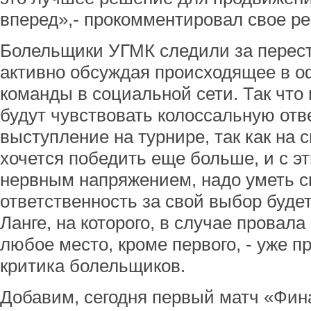
вперед»,- прокомментировал свое ре
Болельщики УГМК следили за перест
активно обсуждая происходящее в о
команды в социальной сети. Так что
будут чувствовать колоссальную отв
выступление на турнире, так как на 
хочется победить еще больше, и с эт
нервным напряжением, надо уметь 
ответственность за свой выбор буде
Ланге, на которого, в случае провал
любое место, кроме первого, - уже п
критика болельщиков.
Добавим, сегодня первый матч «Фин