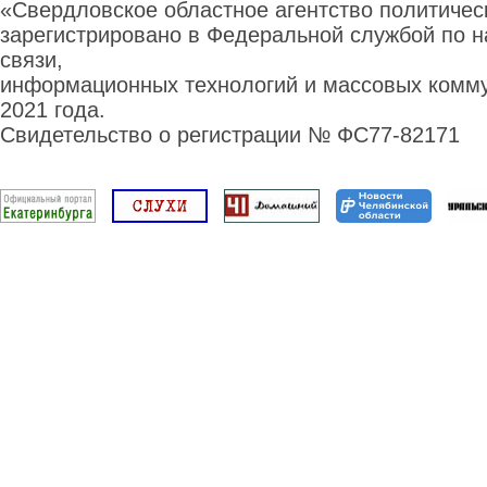
«Свердловское областное агентство политиче
зарегистрировано в Федеральной службой по н
связи,
информационных технологий и массовых комму
2021 года.
Свидетельство о регистрации № ФС77-82171