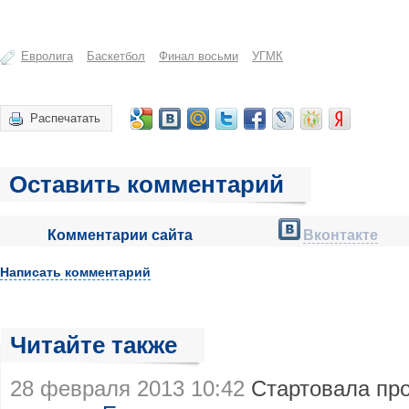
Евролига
Баскетбол
Финал восьми
УГМК
Распечатать
Оставить комментарий
Комментарии сайта
Вконтакте
Написать комментарий
Читайте также
28 февраля 2013 10:42
Стартовала пр