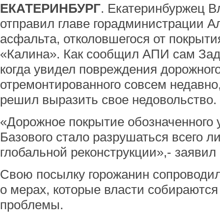
ЕКАТЕРИНБУРГ
. Екатеринбуржец 
отправил главе горадминистрации Ал
асфальта, отколовшегося от покрыти
«Калина». Как сообщил АПИ сам Зад
когда увидел повреждения дорожного
отремонтированного совсем недавно
решил выразить свое недовольство.
«Дорожное покрытие обозначенного 
Базового стало разрушаться всего ли
глобальной реконструкции»,- заявил 
Свою посылку горожанин сопроводил
о мерах, которые власти собираютс
проблемы.