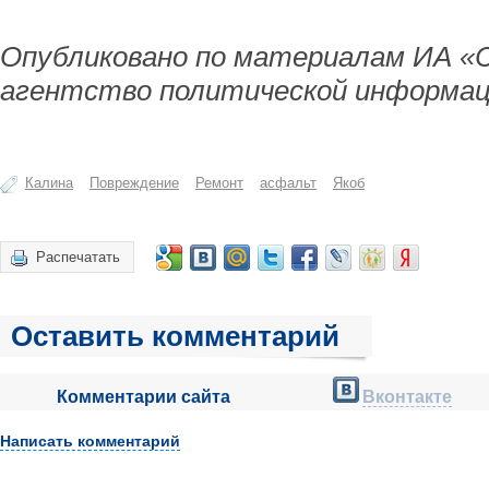
Опубликовано по материалам ИА «
агентство политической информац
Калина
Повреждение
Ремонт
асфальт
Якоб
Распечатать
Оставить комментарий
Комментарии сайта
Вконтакте
Написать комментарий