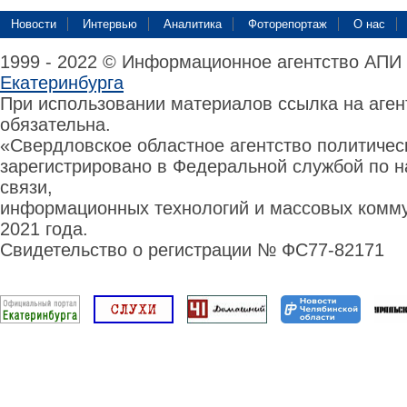
Новости
Интервью
Аналитика
Фоторепортаж
О нас
1999 - 2022 © Информационное агентство АПИ
Екатеринбурга
При использовании материалов ссылка на аге
обязательна.
«Свердловское областное агентство политиче
зарегистрировано в Федеральной службой по н
связи,
информационных технологий и массовых комму
2021 года.
Свидетельство о регистрации № ФС77-82171