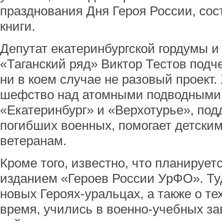
празднования Дня Героя России, сос
книги.
Депутат екатеринбургской гордумы и
«Таганский ряд» Виктор Тестов подче
ни в коем случае не разовый проект.
шефство над атомными подводными
«Екатеринбург» и «Верхотурье», по
погибших военных, помогает детским
ветеранам.
Кроме того, известно, что планирует
изданием «Героев России УрФО». Туд
новых Героях-уральцах, а также о тех
время, учились в военно-учебных за