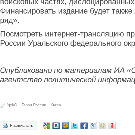
войсковых частях, дислоцированных 
Финансировать издание будет также 
ряд».
Посмотреть интернет-трансляцию пр
России Уральского федерального ок
Опубликовано по материалам ИА «
агентство политической информац
УрФО
Герои России
Книга
Распечатать