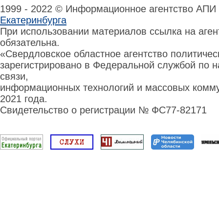
1999 - 2022 © Информационное агентство АПИ
Екатеринбурга
При использовании материалов ссылка на аге
обязательна.
«Свердловское областное агентство политиче
зарегистрировано в Федеральной службой по н
связи,
информационных технологий и массовых комму
2021 года.
Свидетельство о регистрации № ФС77-82171