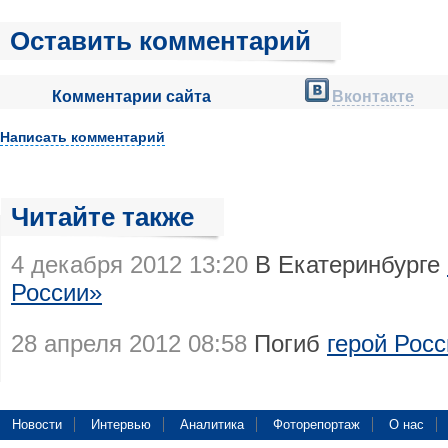
Оставить комментарий
Комментарии сайта
Вконтакте
Написать комментарий
Читайте также
4 декабря 2012 13:20
В Екатеринбурге
России»
28 апреля 2012 08:58
Погиб
герой Рос
Новости
Интервью
Аналитика
Фоторепортаж
О нас