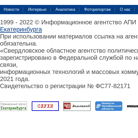
Новости
Интервью
Аналитика
Фоторепортаж
О нас
1999 - 2022 © Информационное агентство АПИ
Екатеринбурга
При использовании материалов ссылка на аге
обязательна.
«Свердловское областное агентство политиче
зарегистрировано в Федеральной службой по н
связи,
информационных технологий и массовых комму
2021 года.
Свидетельство о регистрации № ФС77-82171