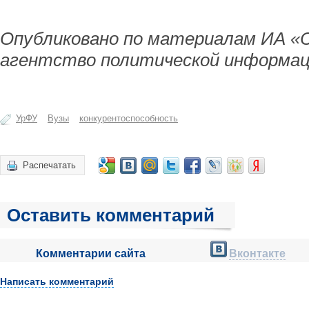
Опубликовано по материалам ИА «
агентство политической информац
УрФУ
Вузы
конкурентоспособность
Распечатать
Оставить комментарий
Комментарии сайта
Вконтакте
Написать комментарий