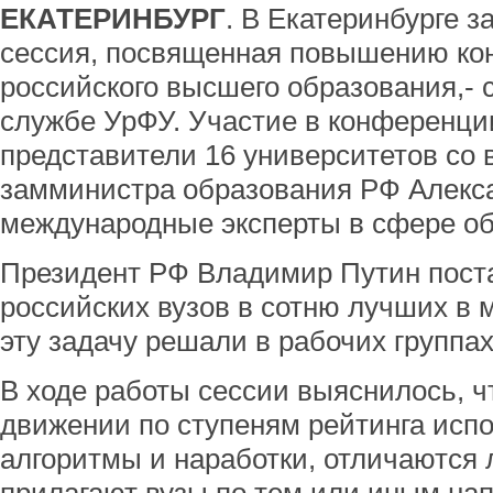
ЕКАТЕРИНБУРГ
. В Екатеринбурге 
сессия, посвященная повышению ко
российского высшего образования,-
службе УрФУ. Участие в конференци
представители 16 университетов со 
замминистра образования РФ Алекс
международные эксперты в сфере об
Президент РФ Владимир Путин поста
российских вузов в сотню лучших в м
эту задачу решали в рабочих группах
В ходе работы сессии выяснилось, ч
движении по ступеням рейтинга исп
алгоритмы и наработки, отличаются 