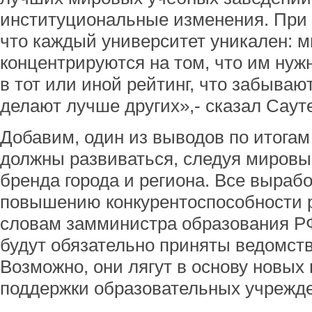
институциональные изменения. При 
что каждый университет уникален: м
концентрируются на том, что им нуж
в тот или иной рейтинг, что забываю
делают лучше других»,- сказал Саут
Добавим, один из выводов по итогам
должны развиваться, следуя мировы
бренда города и региона. Все выраб
повышению конкурентоспособности р
словам замминистра образования Р
будут обязательно приняты ведомст
Возможно, они лягут в основу новых
поддержки образовательных учрежд