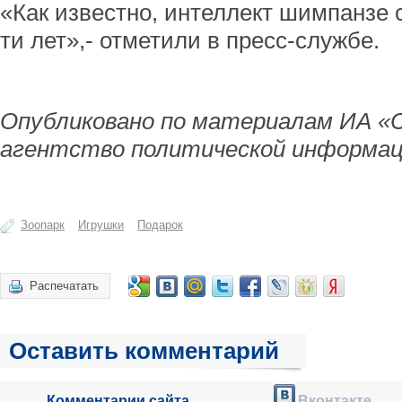
«Как известно, интеллект шимпанзе с
ти лет»,- отметили в пресс-службе.
Опубликовано по материалам ИА «
агентство политической информац
Зоопарк
Игрушки
Подарок
Распечатать
Оставить комментарий
Комментарии сайта
Вконтакте