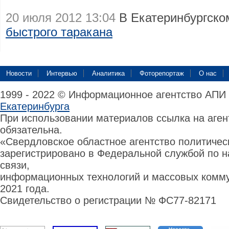
20 июля 2012 13:04
В Екатеринбургско
быстрого таракана
Новости
Интервью
Аналитика
Фоторепортаж
О нас
1999 - 2022 © Информационное агентство АПИ
Екатеринбурга
При использовании материалов ссылка на аге
обязательна.
«Свердловское областное агентство политиче
зарегистрировано в Федеральной службой по н
связи,
информационных технологий и массовых комму
2021 года.
Свидетельство о регистрации № ФС77-82171