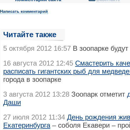
Написать комментарий
Читайте также
5 октября 2012 16:57
В зоопарке буду
16 августа 2012 12:45
Смастерить каче
расписать гигантских рыб для медведе
города в зоопарке
3 августа 2012 13:28
Зоопарк отметит
Даши
27 июля 2012 11:34
День рождения жив
Екатеринбурга
– соболя Екавери – про