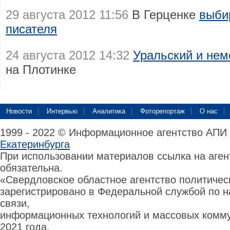
29 августа 2012 11:56
В Герценке
выби
писателя
24 августа 2012 14:32
Уральский и нем
на Плотинке
Новости
Интервью
Аналитика
Фоторепортаж
О нас
1999 - 2022 © Информационное агентство АПИ
Екатеринбурга
При использовании материалов ссылка на аге
обязательна.
«Свердловское областное агентство политиче
зарегистрировано в Федеральной службой по н
связи,
информационных технологий и массовых комму
2021 года.