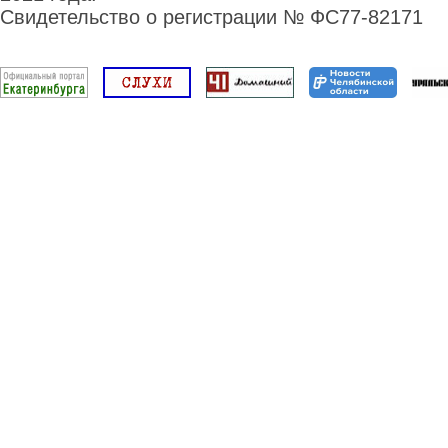
Свидетельство о регистрации № ФС77-82171