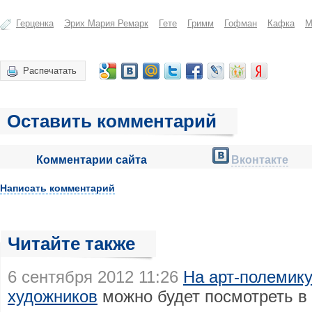
Герценка
Эрих Мария Ремарк
Гете
Гримм
Гофман
Кафка
М
Распечатать
Оставить комментарий
Комментарии сайта
Вконтакте
Написать комментарий
Читайте также
6 сентября 2012 11:26
На арт-полемику
художников
можно будет посмотреть в