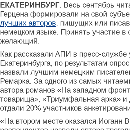
ЕКАТЕРИНБУРГ
. Весь сентябрь чит
Герцена формировали на свой субъе
лучших авторов
, пишущих или писав
немецком языке. Принять участие в 
желающий.
Как рассказали АПИ в пресс-службе
Екатеринбурга, по результатам опро
назвали лучшим немецким писател
Ремарка. За одного из самых читаем
автора романов «На западном фронт
товарища», «Триумфальная арка» и д
отдали 20% участников анкетировани
«На втором месте оказался Иоганн В