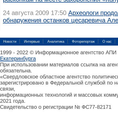
24 августа 2009 17:50
Археологи продо
обнаружения останков цесаревича Ал
Новости
Интервью
Аналитика
Фоторепортаж
О нас
1999 - 2022 © Информационное агентство АПИ
Екатеринбурга
При использовании материалов ссылка на аге
обязательна.
«Свердловское областное агентство политиче
зарегистрировано в Федеральной службой по н
связи,
информационных технологий и массовых комму
2021 года.
Свидетельство о регистрации № ФС77-82171