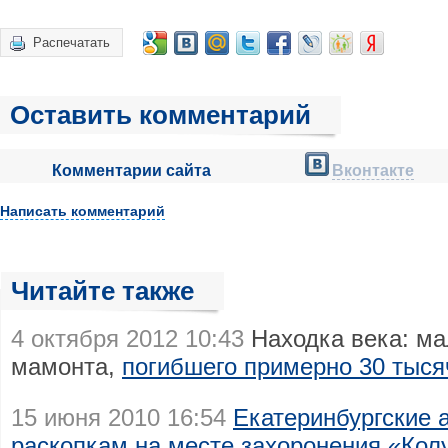
Распечатать
Оставить комментарий
Комментарии сайта
Вконтакте
Написать комментарий
Читайте также
4 октября 2012 10:43
Находка века: ма
мамонта,
погибшего примерно 30 тыся
15 июня 2010 16:54
Екатеринбургские 
раскопкам на месте захоронения «Кол