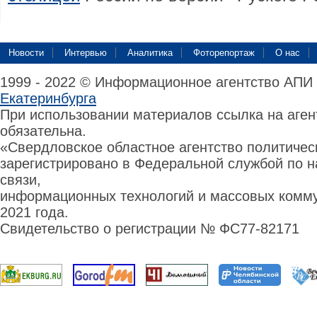
Новости
Интервью
Аналитика
Фоторепортаж
О нас
1999 - 2022 © Информационное агентство АПИ
Екатеринбурга
При использовании материалов ссылка на аге
обязательна.
«Свердловское областное агентство политиче
зарегистрировано в Федеральной службой по н
связи,
информационных технологий и массовых комму
2021 года.
Свидетельство о регистрации № ФС77-82171