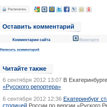
Распечатать
Оставить комментарий
Комментарии сайта
Вконтакте
Написать комментарий
Читайте также
6 сентября 2012 13:07
В Екатеринбург
«Русского репортера»
6 сентября 2012 12:36
Екатеринбург ст
столицей
России по версии «Руского Р