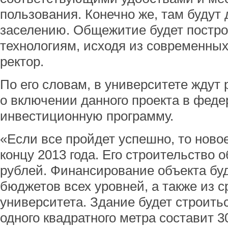
пользования. Конечно же, там будут
заселению. Общежитие будет постр
технологиям, исходя из современных
ректор.
По его словам, в университете ждут
о включении данного проекта в фед
инвестиционную программу.
«Если все пройдет успешно, то ново
концу 2013 года. Его строительство 
рублей. Финансирование объекта буд
бюджетов всех уровней, а также из с
университета. Здание будет строить
одного квадратного метра составит 