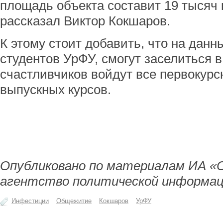
площадь объекта составит 19 тысяч 
рассказал Виктор Кокшаров.
К этому стоит добавить, что на дан
студентов УрФУ, смогут заселиться 
счастливчиков войдут все первокурс
выпускных курсов.
Опубликовано по материалам ИА «
агентство политической информа
Инфестиции
Общежитие
Кокшаров
УрФУ