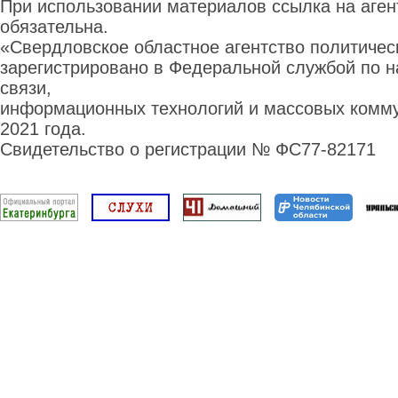
При использовании материалов ссылка на аге
обязательна.
«Свердловское областное агентство политиче
зарегистрировано в Федеральной службой по н
связи,
информационных технологий и массовых комму
2021 года.
Свидетельство о регистрации № ФС77-82171