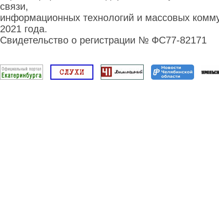
связи,
информационных технологий и массовых комму
2021 года.
Свидетельство о регистрации № ФС77-82171