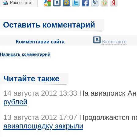
Распечатать
Оставить комментарий
Комментарии сайта
Вконтакте
Написать комментарий
Читайте также
14 августа 2012 13:33
На авиапоиск Ан
рублей
13 августа 2012 17:07
Продолжаются по
авиаплощадку закрыли