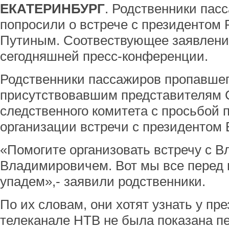
ЕКАТЕРИНБУРГ
. Родственники пас
попросили о встрече с президентом
Путиным. Соотвествующее заявлени
сегодняшней пресс-конференции.
Родственники пассажиров пропавшег
присутствовавшим представителям 
следственного комитета с просьбой 
организации встречи с президенто
«Помогите организовать встречу с 
Владимировичем. Вот мы все перед в
упадем»,- заявили родственники.
По их словам, они хотят узнать у пр
телеканале НТВ не была показана пе