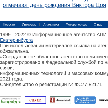
отмечают день рождения Виктора Цоя
Новости
Интервью
Аналитика
Фоторепортаж
О нас
1999 - 2022 © Информационное агентство АПИ
Екатеринбурга
При использовании материалов ссылка на аге
обязательна.
«Свердловское областное агентство политиче
зарегистрировано в Федеральной службой по н
связи,
информационных технологий и массовых комму
2021 года.
Свидетельство о регистрации № ФС77-82171