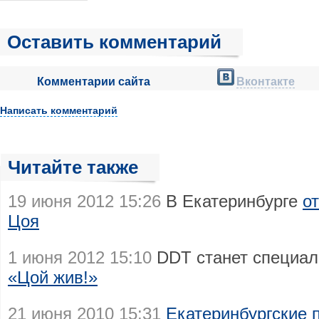
Оставить комментарий
Комментарии сайта
Вконтакте
Написать комментарий
Читайте также
19 июня 2012 15:26
В Екатеринбурге
о
Цоя
1 июня 2012 15:10
DDT станет специа
«Цой жив!»
21 июня 2010 15:31
Екатеринбургские 