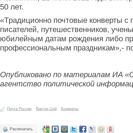
50 лет.
«Традиционно почтовые конверты с 
писателей, путешественников, учены
юбилейным датам рождения либо пр
профессиональным праздникам»,- по
Опубликовано по материалам ИА «
агентство политической информац
Почта России
Виктор Цой
Конверты
Распечатать