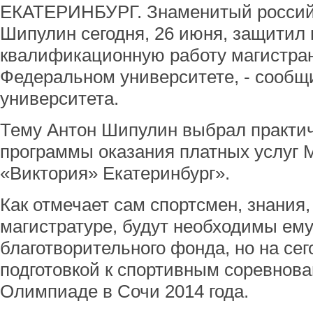
ЕКАТЕРИНБУРГ. Знаменитый российс
Шипулин сегодня, 26 июня, защитил
квалификационную работу магистран
Федеральном университете, - сообщ
университета.
Тему Антон Шипулин выбрал практич
программы оказания платных усл
«Виктория» Екатеринбург».
Как отмечает сам спортсмен, знания
магистратуре, будут необходимы ем
благотворительного фонда, но на се
подготовкой к спортивным соревнова
Олимпиаде в Сочи 2014 года.