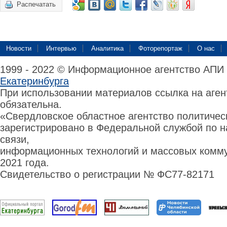
Распечатать
Новости
Интервью
Аналитика
Фоторепортаж
О нас
1999 - 2022 © Информационное агентство АПИ
Екатеринбурга
При использовании материалов ссылка на аге
обязательна.
«Свердловское областное агентство политиче
зарегистрировано в Федеральной службой по н
связи,
информационных технологий и массовых комму
2021 года.
Свидетельство о регистрации № ФС77-82171