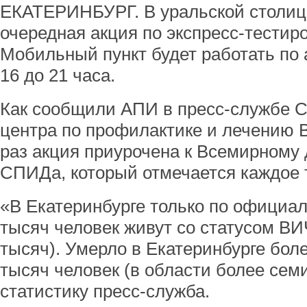
ЕКАТЕРИНБУРГ. В уральской столиц
очередная акция по экспресс-тестир
Мобильный пункт будет работать по 
16 до 21 часа.
Как сообщили АПИ в пресс-службе С
центра по профилактике и лечению 
раз акция приурочена к Всемирному
СПИДа, который отмечается каждое 
«В Екатеринбурге только по официа
тысяч человек живут со статусом ВИ
тысяч). Умерло в Екатеринбурге бол
тысяч человек (в области более сем
статистику пресс-служба.