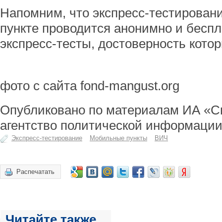
Напомним, что экспресс-тестирован
пункте проводится анонимно и беспл
экспресс-тесты, достоверность кото
фото с сайта fond-mangust.org
Опубликовано по материалам ИА «С
агентство политической информации
Экспресс-тестирование
Мобильные пункты
ВИЧ
Распечатать
Читайте также