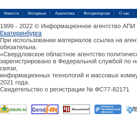
Новости
Интервью
Аналитика
Фоторепортаж
О нас
1999 - 2022 © Информационное агентство АПИ
Екатеринбурга
При использовании материалов ссылка на аге
обязательна.
«Свердловское областное агентство политиче
зарегистрировано в Федеральной службой по н
связи,
информационных технологий и массовых комму
2021 года.
Свидетельство о регистрации № ФС77-82171