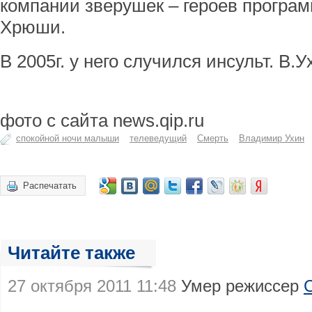
компании зверушек – героев програ
Хрюши.
В 2005г. у него случился инсульт. В.У
фото с сайта news.qip.ru
спокойной ночи малыши
телеведущий
Смерть
Владимир Ухин
Распечатать
Читайте также
27 октября 2011 11:48
Умер режиссер