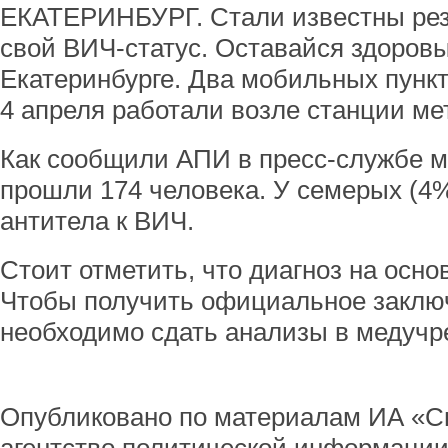
ЕКАТЕРИНБУРГ. Стали известны рез
свой ВИЧ-статус. Оставайся здоровы
Екатеринбурге. Два мобильных пункт
4 апреля работали возле станции м
Как сообщили АПИ в пресс-службе м
прошли 174 человека. У семерых (4
антитела к ВИЧ.
Стоит отметить, что диагноз на основ
Чтобы получить официальное заключ
необходимо сдать анализы в медучр
Опубликовано по материалам ИА «С