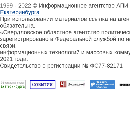
1999 - 2022 © Информационное агентство АПИ
Екатеринбурга
При использовании материалов ссылка на аге
обязательна.
«Свердловское областное агентство политиче
зарегистрировано в Федеральной службой по н
связи,
информационных технологий и массовых комму
2021 года.
Свидетельство о регистрации № ФС77-82171