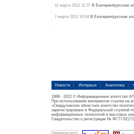
11 марта 2012 11:37
В Екатеринбургском з
2 марта 2012 18:04
В Екатеринбургском зо
Новости
Интервью
Аналитика
1999 - 2022 © Информационное агентство А
При использовании материалов ссылка на а
«Свердловское областное агентство полити
зарегистрировано в Федеральной службой по
информационных технологий и массовых ком
Свидетельство о регистрации № ФС77-82171