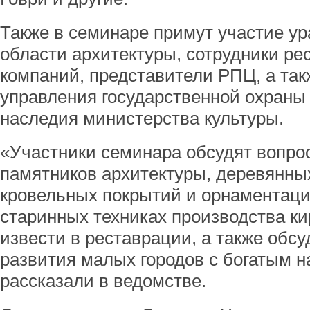
Также в семинаре примут участие у
области архитектуры, сотрудники р
компаний, представители РПЦ, а та
управления государственной охраны 
наследия министерства культуры.
«Участники семинара обсудят вопро
памятников архитектуры, деревянны
кровельных покрытий и орнаментации
старинных техниках производства к
извести в реставрации, а также обс
развития малых городов с богатым 
рассказали в ведомстве.