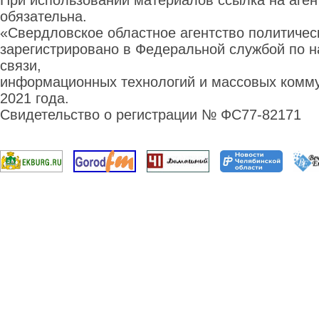
При использовании материалов ссылка на аге
обязательна.
«Свердловское областное агентство политиче
зарегистрировано в Федеральной службой по н
связи,
информационных технологий и массовых комму
2021 года.
Свидетельство о регистрации № ФС77-82171