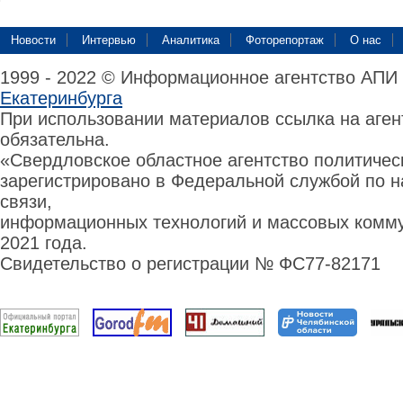
Новости
Интервью
Аналитика
Фоторепортаж
О нас
1999 - 2022 © Информационное агентство АПИ
Екатеринбурга
При использовании материалов ссылка на аге
обязательна.
«Свердловское областное агентство политиче
зарегистрировано в Федеральной службой по н
связи,
информационных технологий и массовых комму
2021 года.
Свидетельство о регистрации № ФС77-82171