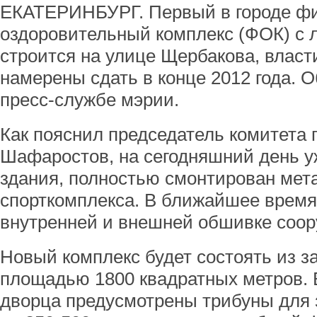
ЕКАТЕРИНБУРГ. Первый в городе фи
оздоровительный комплекс (ФОК) с 
строится на улице Щербакова, власт
намерены сдать в конце 2012 года. 
пресс-службе мэрии.
Как пояснил председатель комитета 
Шафаростов, на сегодняшний день 
здания, полностью смонтирован мет
спорткомплекса. В ближайшее время 
внутренней и внешней обшивке соор
Новый комплекс будет состоять из з
площадью 1800 квадратных метров. 
дворца предусмотрены трибуны для 