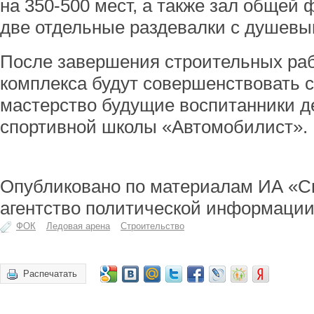
на 350-500 мест, а также зал общей 
две отдельные раздевалки с душевы
После завершения строительных раб
комплекса будут совершенствовать 
мастерство будущие воспитанники д
спортивной школы «Автомобилист».
Опубликовано по материалам ИА «С
агентство политической информации
ФОК
Ледовая арена
Строительство
Распечатать