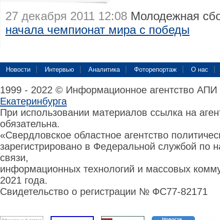
27 декабря 2011 12:08
Молодежная сбо
начала чемпионат мира с победы
Новости
Интервью
Аналитика
Фоторепортаж
О нас
1999 - 2022 © Информационное агентство АПИ
Екатеринбурга
При использовании материалов ссылка на аге
обязательна.
«Свердловское областное агентство политиче
зарегистрировано в Федеральной службой по н
связи,
информационных технологий и массовых комму
2021 года.
Свидетельство о регистрации № ФС77-82171