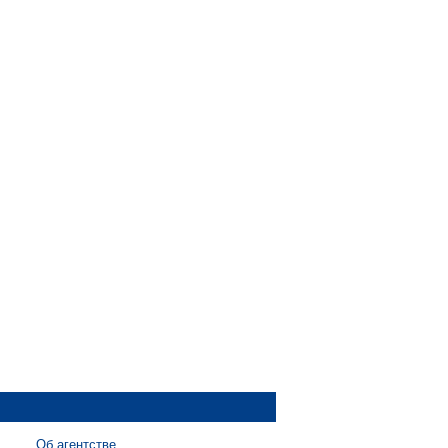
Об агентстве