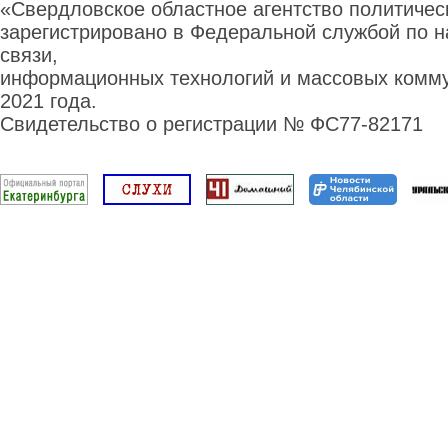
«Свердловское областное агентство политиче
зарегистрировано в Федеральной службой по н
связи,
информационных технологий и массовых комму
2021 года.
Свидетельство о регистрации № ФС77-82171