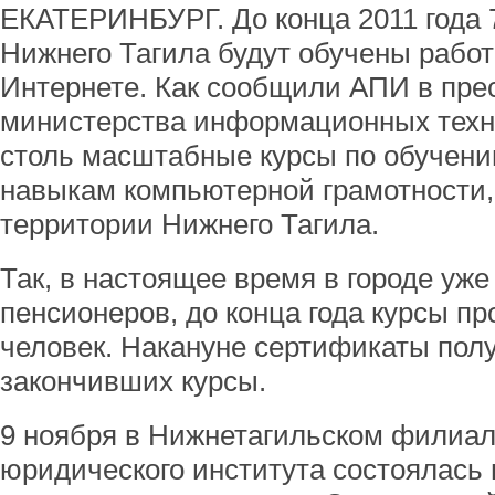
ЕКАТЕРИНБУРГ. До конца 2011 года 
Нижнего Тагила будут обучены работ
Интернете. Как сообщили АПИ в пре
министерства информационных техно
столь масштабные курсы по обучен
навыкам компьютерной грамотности,
территории Нижнего Тагила.
Так, в настоящее время в городе уж
пенсионеров, до конца года курсы п
человек. Накануне сертификаты пол
закончивших курсы.
9 ноября в Нижнетагильском филиа
юридического института состоялась