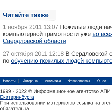
Читайте также
1 ноября 2011 13:07
Пожилые люди нач
компьютерной грамотности уже
во все
Свердловской области
27 октября 2011 12:18
В Сердловской о
по
обучению пожилых людей компьюте
Новости
Интервью
Аналитика
Фоторепортаж
О нас
1999 - 2022 © Информационное агентство АПИ
Екатеринбурга
При использовании материалов ссылка на аге
обязательна.