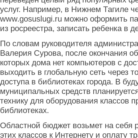
услуг. Например, в Нижнем Тагиле ч
www.gosuslugi.ru можно оформить па
из росреестра, записать ребенка в д
По словам руководителя администра
Валерия Сурова, после окончания об
которых дома нет компьютеров с дос
выходить в глобальную сеть через т
доступа в библиотеках города. В буд
муниципальных средств планируетс
технику для оборудования классов 
библиотеках.
Областной бюджет возьмет на себя 
этих классов к Интернету и оплату 