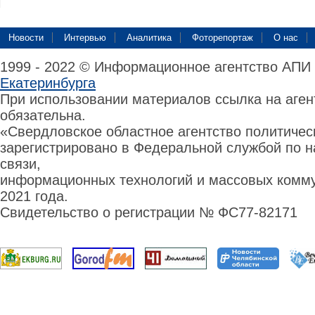
Новости
Интервью
Аналитика
Фоторепортаж
О нас
1999 - 2022 © Информационное агентство АПИ
Екатеринбурга
При использовании материалов ссылка на аге
обязательна.
«Свердловское областное агентство политиче
зарегистрировано в Федеральной службой по н
связи,
информационных технологий и массовых комму
2021 года.
Свидетельство о регистрации № ФС77-82171