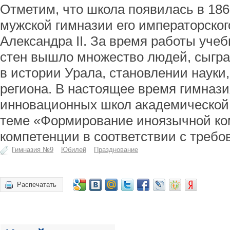
Отметим, что школа появилась в 1861
мужской гимназии его императорског
Александра II. За время работы учеб
стен вышло множество людей, сыгр
в истории Урала, становлении науки,
региона. В настоящее время гимнази
инновационных школ академической
теме «Формирование иноязычной ко
компетенции в соответствии с треб
Гимназия №9
Юбилей
Празднование
Распечатать