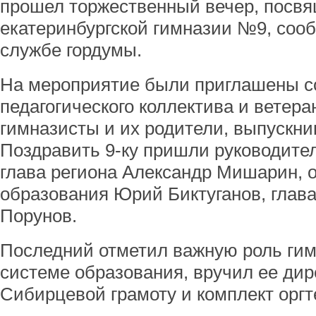
прошел торжественный вечер, посв
екатеринбургской гимназии №9, соо
службе гордумы.
На мероприятие были приглашены с
педагогического коллектива и ветера
гимназисты и их родители, выпускник
Поздравить 9-ку пришли руководител
глава региона Александр Мишарин, 
образования Юрий Биктуганов, глава
Порунов.
Последний отметил важную роль гим
системе образования, вручил ее дир
Сибирцевой грамоту и комплект оргт