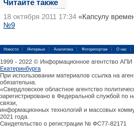
Читайте также
18 октября 2011 17:34
«Капсулу време
№9
Новости
Интервью
Аналитика
Фоторепортаж
О нас
1999 - 2022 © Информационное агентство АПИ
Екатеринбурга
При использовании материалов ссылка на аге
обязательна.
«Свердловское областное агентство политиче
зарегистрировано в Федеральной службой по н
связи,
информационных технологий и массовых комму
2021 года.
Свидетельство о регистрации № ФС77-82171