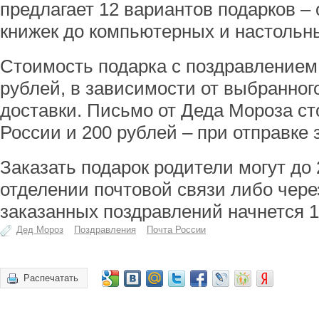
предлагает 12 вариантов подарков – 
книжек до компьютерных и настольны
Стоимость подарка с поздравлением 
рублей, в зависимости от выбранног
доставки. Письмо от Деда Мороза ст
России и 200 рублей – при отправке 
Заказать подарок родители могут до
отделении почтовой связи либо чере
заказанных поздравлений начнется 1
Дед Мороз
Поздравления
Почта России
Распечатать