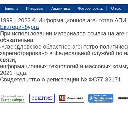
Новости
Интервью
Аналитика
Фоторепортаж
О нас
1999 - 2022 © Информационное агентство АПИ
Екатеринбурга
При использовании материалов ссылка на аге
обязательна.
«Свердловское областное агентство политиче
зарегистрировано в Федеральной службой по н
связи,
информационных технологий и массовых комму
2021 года.
Свидетельство о регистрации № ФС77-82171