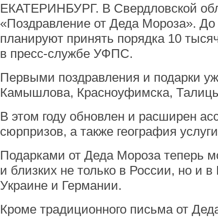
ЕКАТЕРИНБУРГ. В Свердловской обл
«Поздравление от Деда Мороза». До 
планируют принять порядка 10 тыся
в пресс-службе УФПС.
Первыми поздравления и подарки уж
Камышлова, Красноуфимска, Талицы
В этом году обновлен и расширен ас
сюрпризов, а также география услуги
Подарками от Деда Мороза теперь м
и близких не только в России, но и в
Украине и Германии.
Кроме традиционного письма от Дед