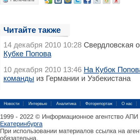
Читайте также
14 декабря 2010 10:28
Свердловская о
Кубке Попова
10 декабря 2010 13:46
На Кубок Попов
команды
из Германии и Узбекистана
Новости
Интервью
Аналитика
Фоторепортаж
О нас
1999 - 2022 © Информационное агентство АПИ
Екатеринбурга
При использовании материалов ссылка на аге
обязательна.