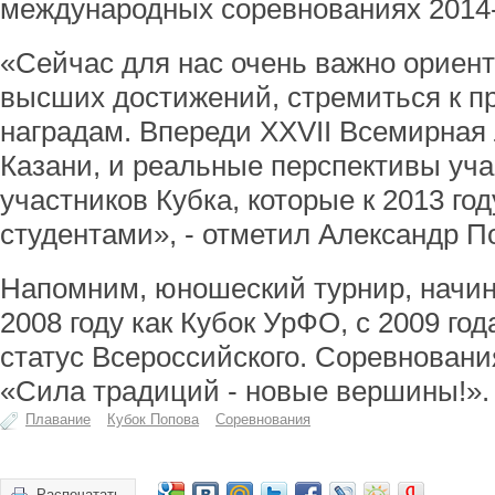
международных соревнованиях 2014-
«Сейчас для нас очень важно ориент
высших достижений, стремиться к 
наградам. Впереди XXVII Всемирная
Казани, и реальные перспективы уча
участников Кубка, которые к 2013 год
студентами», - отметил Александр П
Напомним, юношеский турнир, начин
2008 году как Кубок УрФО, с 2009 г
статус Всероссийского. Соревновани
«Сила традиций - новые вершины!».
Плавание
Кубок Попова
Соревнования
Распечатать