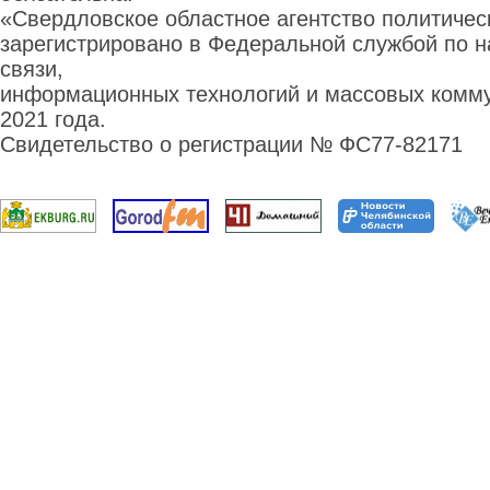
«Свердловское областное агентство политиче
зарегистрировано в Федеральной службой по н
связи,
информационных технологий и массовых комму
2021 года.
Свидетельство о регистрации № ФС77-82171