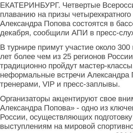
ЕКАТЕРИНБУРГ. Четвертые Всеросси
плаванию на призы четырехкратного
Александра Попова состоятся в басс
декабря, сообщили АПИ в пресс-слу
В турнире примут участие около 300
лет более чем из 25 регионов Росси
традиционно пройдут мастер-классы
неформальные встречи Александра 
тренерами, VIP и пресс-заплывы.
Организаторы акцентируют свое вним
Александра Попова» - одно из ключ
России, осуществляющих подготовку
выступлениям на мировой спортивно