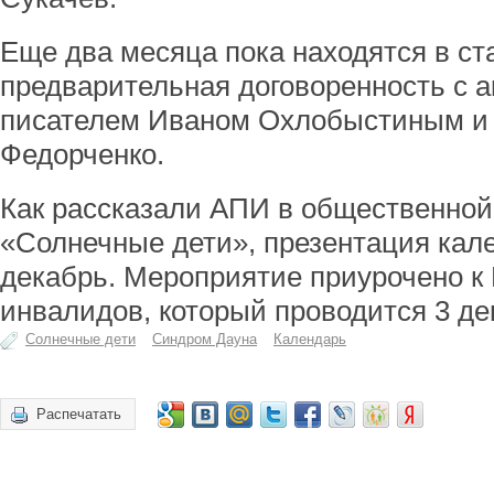
Еще два месяца пока находятся в ст
предварительная договоренность с а
писателем Иваном Охлобыстиным и
Федорченко.
Как рассказали АПИ в общественной
«Солнечные дети», презентация кал
декабрь. Мероприятие приурочено 
инвалидов, который проводится 3 де
Солнечные дети
Синдром Дауна
Календарь
Распечатать