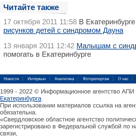
Читайте также
17 октября 2011 11:58
В Екатеринбурге
рисунков детей с синдромом Дауна
13 января 2011 12:42
Малышам с синд
помогать в Екатеринбурге
Новости
Интервью
Аналитика
Фоторепортаж
О нас
1999 - 2022 © Информационное агентство АПИ
Екатеринбурга
При использовании материалов ссылка на аге
обязательна.
«Свердловское областное агентство политиче
зарегистрировано в Федеральной службой по н
связи,