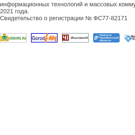
информационных технологий и массовых комму
2021 года.
Свидетельство о регистрации № ФС77-82171