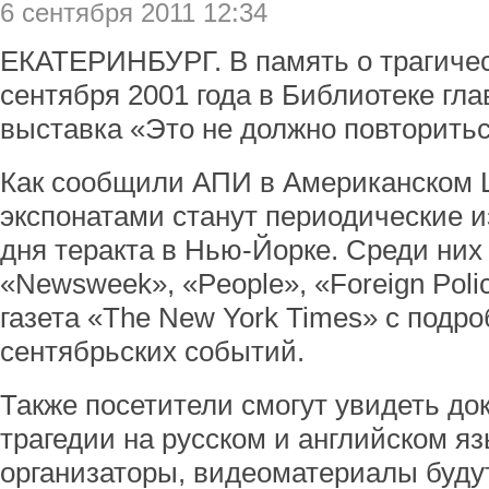
6 сентября 2011 12:34
ЕКАТЕРИНБУРГ. В память о трагичес
сентября 2001 года в Библиотеке гл
выставка «Это не должно повторитьс
Как сообщили АПИ в Американском Ц
экспонатами станут периодические 
дня теракта в Нью-Йорке. Среди них
«Newsweek», «People», «Foreign Poli
газета «The New York Times» с подр
сентябрьских событий.
Также посетители смогут увидеть д
трагедии на русском и английском яз
организаторы, видеоматериалы буду