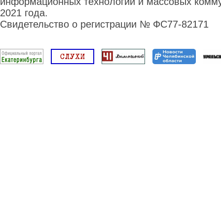
информационных технологий и массовых комму
2021 года.
Свидетельство о регистрации № ФС77-82171