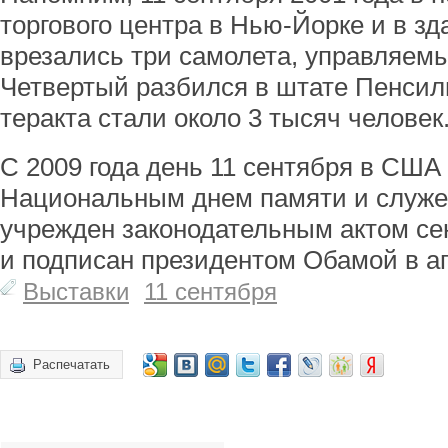
торгового центра в Нью-Йорке и в зд
врезались три самолета, управляем
Четвертый разбился в штате Пенси
теракта стали около 3 тысяч человек
С 2009 года день 11 сентября в США
Национальным днем памяти и служен
учрежден законодательным актом се
и подписан президентом Обамой в ап
Выставки
11 сентября
Распечатать