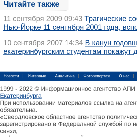
Читайте также
11 сентября 2009 09:43
Трагические с
Нью-Йорке 11 сентября 2001 года, всп
10 сентября 2007 14:34
В канун годовщ
екатеринбургским студентам покажут
Новости
Интервью
Аналитика
Фоторепортаж
О нас
1999 - 2022 © Информационное агентство АПИ
Екатеринбурга
При использовании материалов ссылка на аге
обязательна.
«Свердловское областное агентство политиче
зарегистрировано в Федеральной службой по н
связи,