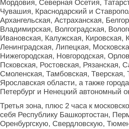
Мордовия, Северная Осетия, Татарст
Чувашия, Краснодарский и Ставропо
Архангельская, Астраханская, Белгор
Владимирская, Волгоградская, Волог
Ивановская, Калужская, Кировская, 
Ленинградская, Липецкая, Московска
Нижегородская, Новгородская, Орлов
Псковская, Ростовская, Рязанская, 
Смоленская, Тамбовская, Тверская, 
Ярославская области, а также города
Петербург и Ненецкий автономный ок
Третья зона, плюс 2 часа к московск
себя Республику Башкортостан, Перм
Оренбургскую, Свердловскую, Тюме