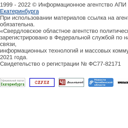
1999 - 2022 © Информационное агентство АПИ
Екатеринбурга
При использовании материалов ссылка на аге
обязательна.
«Свердловское областное агентство политиче
зарегистрировано в Федеральной службой по н
связи,
информационных технологий и массовых комму
2021 года.
Свидетельство о регистрации № ФС77-82171