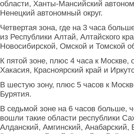
области, Ханты-Мансийский автоном
Ненецкий автономный округ.
Четвертая зона, где на 3 часа больш
из Республики Алтай, Алтайского кра
Новосибирской, Омской и Томской о
К пятой зоне, плюс 4 часа к Москве, 
Хакасия, Красноярский край и Иркутс
В шестую зону, плюс 5 часов к Москв
Бурятия.
В седьмой зоне на 6 часов больше, ч
вошли такие области республики Сах
Алданский, Амгинский, Анабарский, 