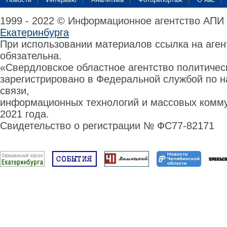
1999 - 2022 © Информационное агентство АПИ
Екатеринбурга
При использовании материалов ссылка на аге
обязательна.
«Свердловское областное агентство политиче
зарегистрировано в Федеральной службой по н
связи,
информационных технологий и массовых комму
2021 года.
Свидетельство о регистрации № ФС77-82171