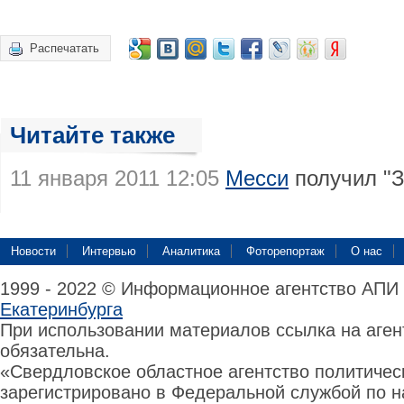
Распечатать
Читайте также
11 января 2011 12:05
Месси
получил "З
Новости
Интервью
Аналитика
Фоторепортаж
О нас
1999 - 2022 © Информационное агентство АПИ
Екатеринбурга
При использовании материалов ссылка на аге
обязательна.
«Свердловское областное агентство политиче
зарегистрировано в Федеральной службой по н