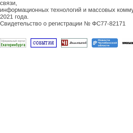
связи,
информационных технологий и массовых комму
2021 года.
Свидетельство о регистрации № ФС77-82171