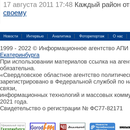
17 августа 2011 17:48
Каждый район о
своему
Новости
Интервью
Аналитика
Фоторепортаж
О нас
1999 - 2022 © Информационное агентство АПИ
Екатеринбурга
При использовании материалов ссылка на аге
обязательна.
«Свердловское областное агентство политиче
зарегистрировано в Федеральной службой по н
связи,
информационных технологий и массовых комму
2021 года.
Свидетельство о регистрации № ФС77-82171