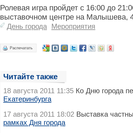
Ролевая игра пройдет с 16:00 до 21:0
выставочном центре на Малышева, 4
День города
Мероприятия
Распечатать
Читайте также
18 августа 2011 11:35
Ко Дню города п
Екатеринбурга
17 августа 2011 18:02
Выставка частны
рамках Дня города