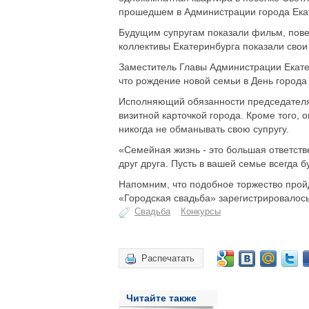
прошедшем в Администрации города Ека
Будущим супругам показали фильм, пове
коллективы Екатеринбурга показали свои
Заместитель Главы Администрации Екате
что рождение новой семьи в День города
Исполняющий обязанности председателя
визитной карточкой города. Кроме того, 
никогда не обманывать свою супругу.
«Семейная жизнь - это большая ответств
друг друга. Пусть в вашей семье всегда б
Напомним, что подобное торжество пройд
«Городская свадьба» зарегистрировалось
Свадьба
Конкурсы
Распечатать
Читайте также