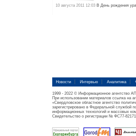
10 августа 2011 12:03
В День рождения ур
Новости
Интервью
Аналитика
1999 - 2022 © Информационное агентство А
При использовании материалов ссылка на а
«Свердловское областное агентство полити
зарегистрировано в Федеральной службой по
информационных технологий и массовых ком
Свидетельство о регистрации № ФС77-82171