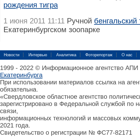
рождения тигра
1 июня 2011 11:11
Ручной
бенгальский 
Екатеринбургском зоопарке
Новости
Интервью
Аналитика
Фоторепортаж
О нас
1999 - 2022 © Информационное агентство АПИ
Екатеринбурга
При использовании материалов ссылка на аге
обязательна.
«Свердловское областное агентство политиче
зарегистрировано в Федеральной службой по н
связи,
информационных технологий и массовых комму
2021 года.
Свидетельство о регистрации № ФС77-82171