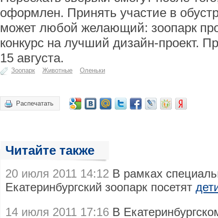
оформлен. Принять участие в обустр
может любой желающий: зоопарк про
конкурс на лучший дизайн-проект. П
15 августа.
Зоопарк
Животные
Оленьки
Распечатать
Читайте также
20 июля 2011 14:12
В рамках специаль
Екатеринбургский зоопарк посетят
дет
14 июля 2011 17:16
В Екатеринбургско