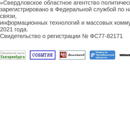
«Свердловское областное агентство политиче
зарегистрировано в Федеральной службой по н
связи,
информационных технологий и массовых комму
2021 года.
Свидетельство о регистрации № ФС77-82171