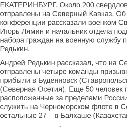
ЕКАТЕРИНБУРГ. Около 200 свердлов
отправлены на Северный Кавказ. Об 
конференции рассказали военком Св
Игорь Лямин и начальник отдела под
набора граждан на военную службу п
Редькин.
Андрей Редькин рассказал, что на 
отправлены четыре команды призывн
прибыли в Буденновск (Ставропольск
(Северная Осетия). Еще 50 человек 
расположенные за пределами России.
служить на Черноморском флоте в Се
остальные 27 – в Балхаше (Казахста