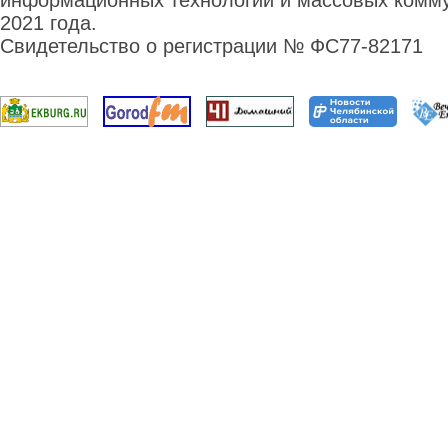
информационных технологий и массовых комму
2021 года.
Свидетельство о регистрации № ФС77-82171