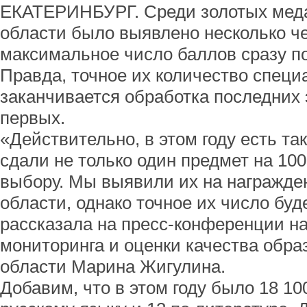
ЕКАТЕРИНБУРГ. Среди золотых мед
области было выявлено несколько ч
максимальное число баллов сразу п
Правда, точное их количество специ
заканчивается обработка последних 
первых.
«Действительно, в этом году есть та
сдали не только один предмет на 100
выбору. Мы выявили их на награжде
области, однако точное их число буде
рассказала на пресс-конференции н
мониторинга и оценки качества обр
области Марина Жигулина.
Добавим, что в этом году было 18 1