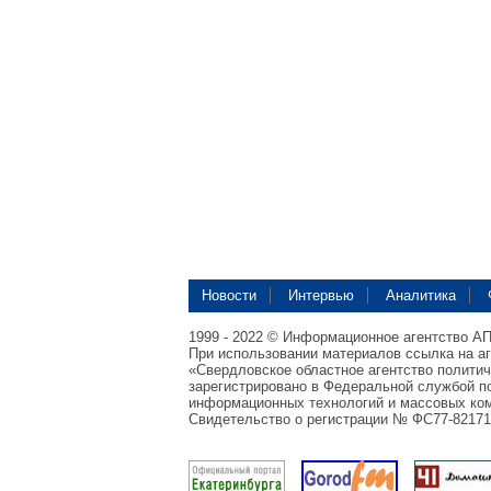
Новости
Интервью
Аналитика
1999 - 2022 © Информационное агентство А
При использовании материалов ссылка на а
«Свердловское областное агентство полити
зарегистрировано в Федеральной службой по
информационных технологий и массовых ком
Свидетельство о регистрации № ФС77-82171