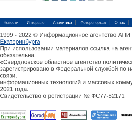
Новости
Интервью
Аналитика
Фоторепортаж
О нас
1999 - 2022 © Информационное агентство АПИ
Екатеринбурга
При использовании материалов ссылка на аге
обязательна.
«Свердловское областное агентство политиче
зарегистрировано в Федеральной службой по н
связи,
информационных технологий и массовых комму
2021 года.
Свидетельство о регистрации № ФС77-82171