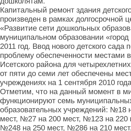
дошколятам.
Капитальный ремонт здания детског
произведен в рамках долгосрочной 
«Развитие сети дошкольных образов
муниципальном образовании «город 
2011 год. Ввод нового детского сада
проблему обеспеченности местами в 
Исетского района для четырехлетних
от пяти до семи лет обеспечены ме
учреждениях на 1 сентября 2010 года
Отметим, что на данный момент в м
функционируют семь муниципальны
образовательных учреждений: №18 н
мест, №27 на 200 мест, №123 на 220 
№248 на 250 мест, №286 на 210 мест