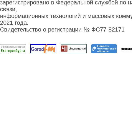
зарегистрировано в Федеральной службой по н
связи,
информационных технологий и массовых комму
2021 года.
Свидетельство о регистрации № ФС77-82171