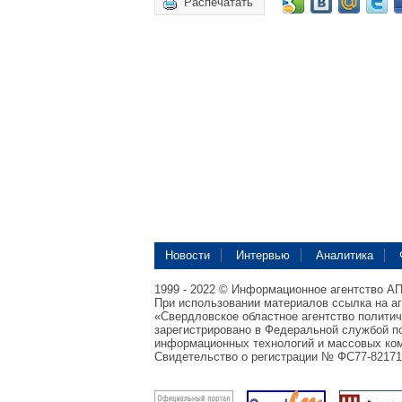
Распечатать
Новости
Интервью
Аналитика
1999 - 2022 © Информационное агентство А
При использовании материалов ссылка на а
«Свердловское областное агентство полити
зарегистрировано в Федеральной службой по
информационных технологий и массовых ком
Свидетельство о регистрации № ФС77-82171