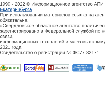
1999 - 2022 © Информационное агентство АПИ
Екатеринбурга
При использовании материалов ссылка на аге
обязательна.
«Свердловское областное агентство политиче
зарегистрировано в Федеральной службой по н
связи,
информационных технологий и массовых комму
2021 года.
Свидетельство о регистрации № ФС77-82171