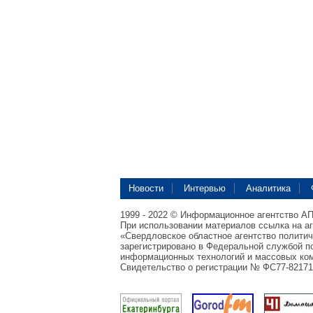
Новости
Интервью
Аналитика
1999 - 2022 © Информационное агентство А
При использовании материалов ссылка на а
«Свердловское областное агентство полити
зарегистрировано в Федеральной службой по
информационных технологий и массовых ком
Свидетельство о регистрации № ФС77-82171